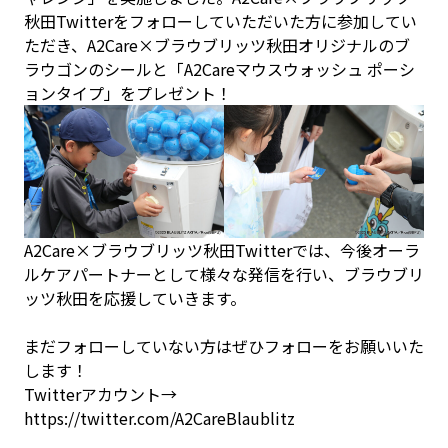
秋田Twitterをフォローしていただいた方に参加してい
ただき、A2Care×ブラウブリッツ秋田オリジナルのブ
ラウゴンのシールと「A2Careマウスウォッシュ ポーシ
ョンタイプ」をプレゼント！
A2Care×ブラウブリッツ秋田Twitterでは、今後オーラ
ルケアパートナーとして様々な発信を行い、ブラウブリ
ッツ秋田を応援していきます。
まだフォローしていない方はぜひフォローをお願いいた
します！
Twitterアカウント→
https://twitter.com/A2CareBlaublitz