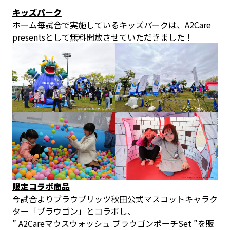
キッズパーク
ホーム毎試合で実施しているキッズパークは、A2Care
presentsとして無料開放させていただきました！
限定コラボ商品
今試合よりブラウブリッツ秋田公式マスコットキャラク
ター「ブラウゴン」とコラボし、
” A2Careマウスウォッシュ ブラウゴンポーチSet ”を販