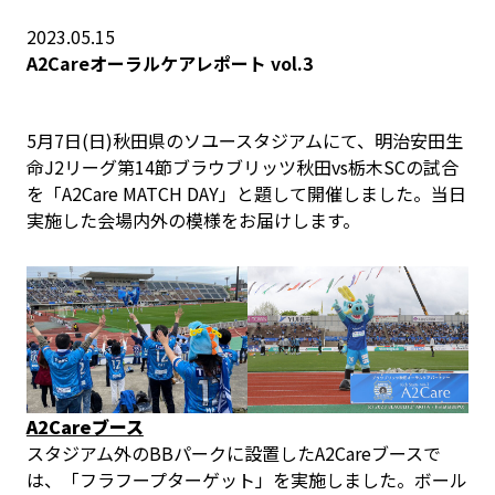
2023.05.15
A2Careオーラルケアレポート vol.3
5月7日(日)秋田県のソユースタジアムにて、明治安田生
命J2リーグ第14節ブラウブリッツ秋田vs栃木SCの試合
を「A2Care MATCH DAY」と題して開催しました。当日
実施した会場内外の模様をお届けします。
A2Careブース
スタジアム外のBBパークに設置したA2Careブースで
は、「フラフープターゲット」を実施しました。ボール