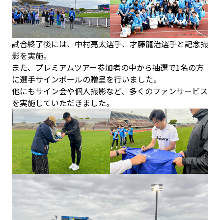
試合終了後には、中村亮太選手、才藤龍治選手と記念撮
影を実施。
また、プレミアムツアー参加者の中から抽選で1名の方
に選手サインボールの贈呈を行いました。
他にもサイン会や個人撮影など、多くのファンサービス
を実施していただきました。