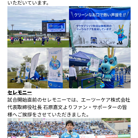
いただいています。
セレモニー
試合開始直前のセレモニーでは、エーツーケア株式会社
代表取締役社長 石原嘉文よりファン・サポーターの皆
様へご挨拶をさせていただきました。