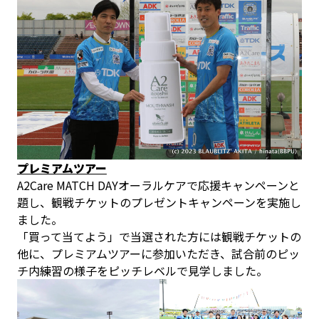
プレミアムツアー
A2Care MATCH DAYオーラルケアで応援キャンペーンと
題し、観戦チケットのプレゼントキャンペーンを実施し
ました。
「買って当てよう」で当選された方には観戦チケットの
他に、プレミアムツアーに参加いただき、試合前のピッ
チ内練習の様子をピッチレベルで見学しました。