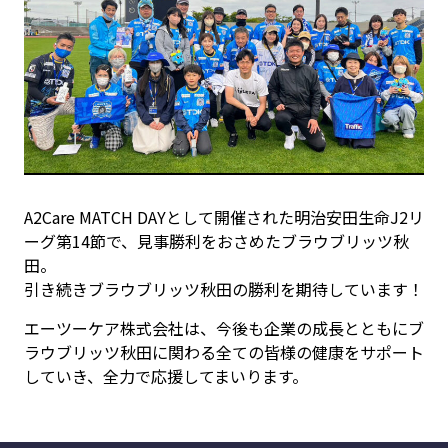
A2Care MATCH DAYとして開催された明治安田生命J2リ
ーグ第14節で、見事勝利をおさめたブラウブリッツ秋
田。
引き続きブラウブリッツ秋田の勝利を期待しています！
エーツーケア株式会社は、今後も企業の成長とともにブ
ラウブリッツ秋田に関わる全ての皆様の健康をサポート
していき、全力で応援してまいります。